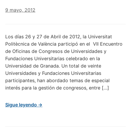
9 mayo, 2012
Los días 26 y 27 de Abril de 2012, la Universitat
Politècnica de València participó en el VII Encuentro
de Oficinas de Congresos de Universidades y
Fundaciones Universitarias celebrado en la
Universidad de Granada. Un total de veinte
Universidades y Fundaciones Universitarias
participantes, han abordado temas de especial
interés para la gestión de congresos, entre […]
Sigue leyendo →