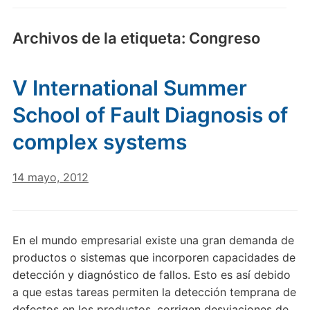
Archivos de la etiqueta:
Congreso
V International Summer
School of Fault Diagnosis of
complex systems
14 mayo, 2012
En el mundo empresarial existe una gran demanda de
productos o sistemas que incorporen capacidades de
detección y diagnóstico de fallos. Esto es así debido
a que estas tareas permiten la detección temprana de
defectos en los productos, corrigen desviaciones de