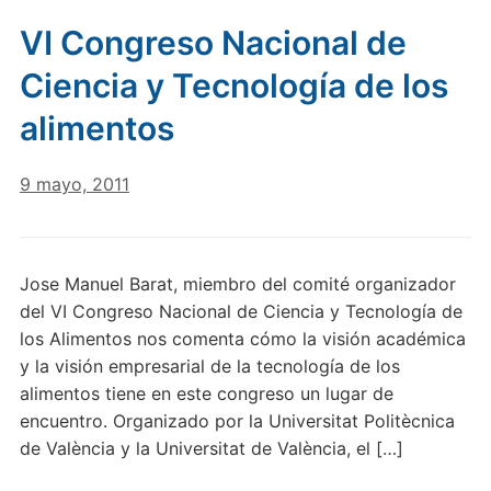
VI Congreso Nacional de
Ciencia y Tecnología de los
alimentos
9 mayo, 2011
Jose Manuel Barat, miembro del comité organizador
del VI Congreso Nacional de Ciencia y Tecnología de
los Alimentos nos comenta cómo la visión académica
y la visión empresarial de la tecnología de los
alimentos tiene en este congreso un lugar de
encuentro. Organizado por la Universitat Politècnica
de València y la Universitat de València, el […]