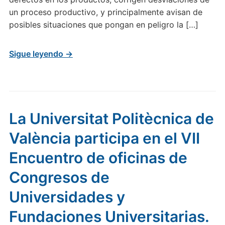
un proceso productivo, y principalmente avisan de
posibles situaciones que pongan en peligro la […]
Sigue leyendo →
La Universitat Politècnica de
València participa en el VII
Encuentro de oficinas de
Congresos de
Universidades y
Fundaciones Universitarias.