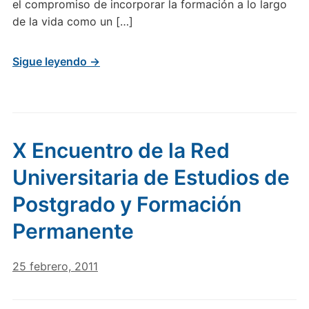
el compromiso de incorporar la formación a lo largo
de la vida como un […]
Sigue leyendo →
X Encuentro de la Red
Universitaria de Estudios de
Postgrado y Formación
Permanente
25 febrero, 2011