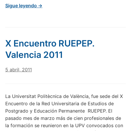
Sigue leyendo →
X Encuentro RUEPEP.
Valencia 2011
5 abril, 2011
La Universitat Politècnica de València, fue sede del X
Encuentro de la Red Universitaria de Estudios de
Postgrado y Educación Permanente RUEPEP. El
pasado mes de marzo más de cien profesionales de
la formación se reunieron en la UPV convocados con